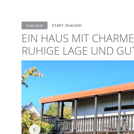
51491 Overath
ZUM KAUF
EIN HAUS MIT CHARME
UHIGE LAGE UND GUT