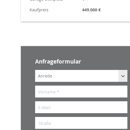
Kaufpreis
449.000 €
Anfrageformular
Anrede