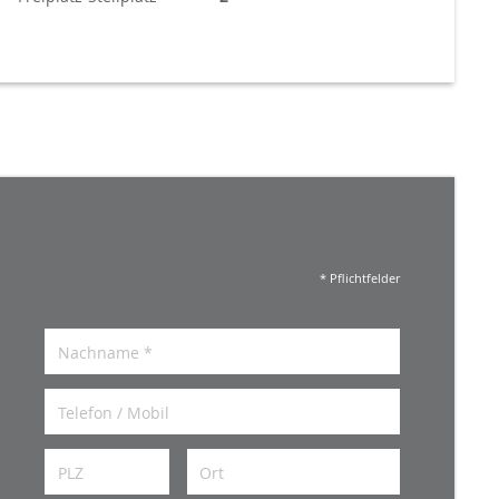
* Pflichtfelder